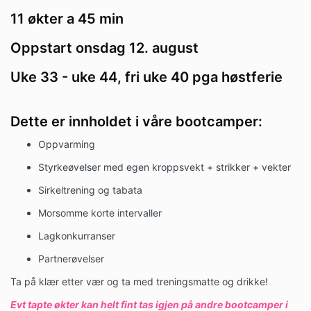
11 økter a 45 min
Oppstart onsdag 12. august
Uke 33 - uke 44, fri uke 40 pga høstferie
Dette er innholdet i våre bootcamper:
Oppvarming
Styrkeøvelser med egen kroppsvekt + strikker + vekter
Sirkeltrening og tabata
Morsomme korte intervaller
Lagkonkurranser
Partnerøvelser
Ta på klær etter vær og ta med treningsmatte og drikke!
Evt tapte økter kan helt fint tas igjen på andre bootcamper i