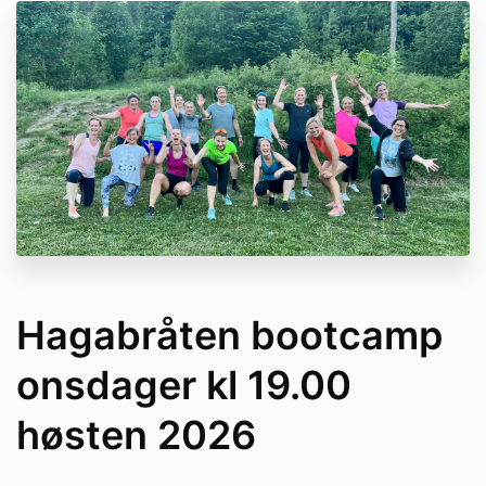
Hagabråten bootcamp
onsdager kl 19.00
høsten 2026