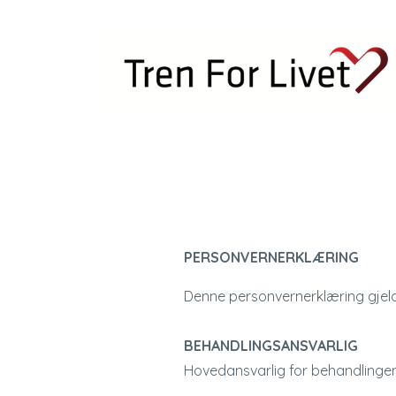
PERSONVERNERKLÆRING
Denne personvernerklæring gjel
BEHANDLINGSANSVARLIG
Hovedansvarlig for behandlinge