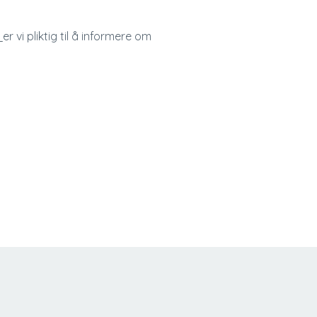
er vi pliktig til å informere om