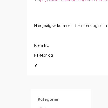
Hjeryeøig velkommen til en sterk og sunn
Klem fra
PT-Monica
💕
Kategorier