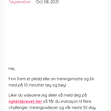
Tøyeøvelser
Oct 08, 2021
Hei,
Finn frem et pledd eller en treningsmatte og bli
med på 10 minutter tøy og bøy!
Liker du videoene jeg deler så meld deg på
nyhetsbrevet her
så får du invitasjon til flere
challenger, treningsvideoer og vår neste 30 day