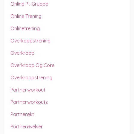
Online Pt-Gruppe
Online Trening
Onlinetrening
Overkoppstrening
Overkropp
Overkropp Og Core
Overkroppstrening
Partnerworkout
Partnerworkouts
Partnerøkt
Partnerøvelser