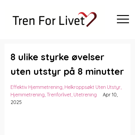
8 ulike styrke øvelser
uten utstyr på 8 minutter
Effektiv Hjemmetrening
Helkroppsøkt Uten Utstyr
Hjemmetrening
Trenforlivet
Utetrening
Apr 10,
2025