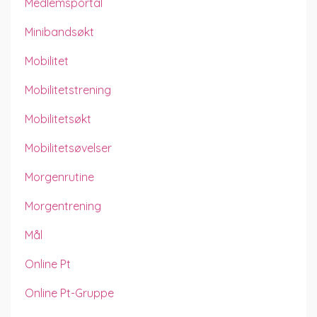
Medlemsportal
Minibandsøkt
Mobilitet
Mobilitetstrening
Mobilitetsøkt
Mobilitetsøvelser
Morgenrutine
Morgentrening
Mål
Online Pt
Online Pt-Gruppe