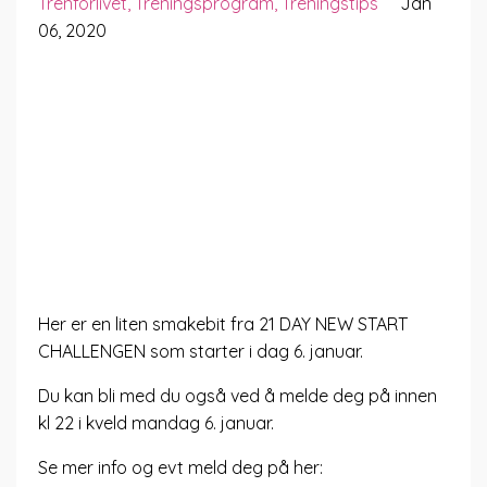
Trenforlivet
Treningsprogram
Treningstips
Jan
06, 2020
Her er en liten smakebit fra 21 DAY NEW START
CHALLENGEN som starter i dag 6. januar.
Du kan bli med du også ved å melde deg på innen
kl 22 i kveld mandag 6. januar.
Se mer info og evt meld deg på her: