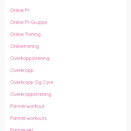
Online Pt
Online Pt-Gruppe
Online Trening
Onlinetrening
Overkoppstrening
Overkropp
Overkropp Og Core
Overkroppstrening
Partnerworkout
Partnerworkouts
Partnerøkt