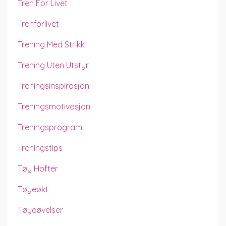
Tren For Livet
Trenforlivet
Trening Med Strikk
Trening Uten Utstyr
Treningsinspirasjon
Treningsmotivasjon
Treningsprogram
Treningstips
Tøy Hofter
Tøyeøkt
Tøyeøvelser