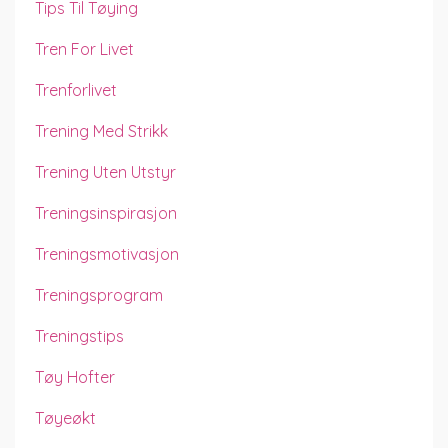
Tips Til Tøying
Tren For Livet
Trenforlivet
Trening Med Strikk
Trening Uten Utstyr
Treningsinspirasjon
Treningsmotivasjon
Treningsprogram
Treningstips
Tøy Hofter
Tøyeøkt