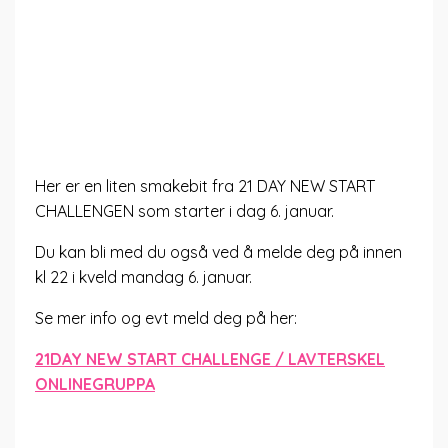
Her er en liten smakebit fra 21 DAY NEW START
CHALLENGEN som starter i dag 6. januar.
Du kan bli med du også ved å melde deg på innen
kl 22 i kveld mandag 6. januar.
Se mer info og evt meld deg på her:
21DAY NEW START CHALLENGE / LAVTERSKEL
ONLINEGRUPPA