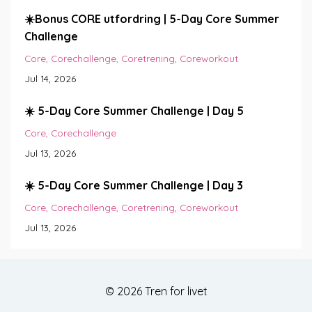
☀️Bonus CORE utfordring | 5-Day Core Summer
Challenge
Core
Corechallenge
Coretrening
Coreworkout
Jul 14, 2026
☀️ 5-Day Core Summer Challenge | Day 5
Core
Corechallenge
Jul 13, 2026
☀️ 5-Day Core Summer Challenge | Day 3
Core
Corechallenge
Coretrening
Coreworkout
Jul 13, 2026
© 2026 Tren for livet