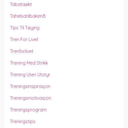
Tabataøkt
Tahelsatilbakenå
Tips Til Tøying
Tren For Livet
Trenforlivet
Trening Med Strikk
Trening Uten Utstyr
Treningsinspirasjon
Treningsmotivasjon
Treningsprogram
Treningstips