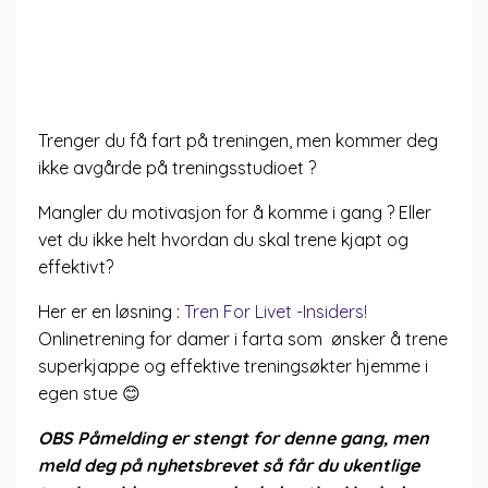
Trenger du få fart på treningen, men kommer deg
ikke avgårde på treningsstudioet ?
Mangler du motivasjon for å komme i gang ? Eller
vet du ikke helt hvordan du skal trene kjapt og
effektivt?
Her er en løsning :
Tren For Livet -Insiders!
Onlinetrening for damer i farta som ønsker å trene
superkjappe og effektive treningsøkter hjemme i
egen stue 😊
OBS Påmelding er stengt for denne gang, men
meld deg på nyhetsbrevet så får du ukentlige