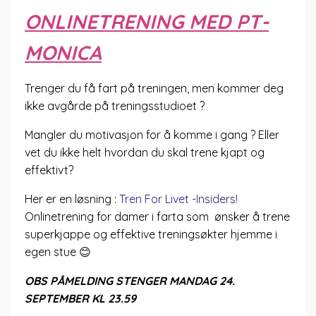
ONLINETRENING MED PT-
MONICA
Trenger du få fart på treningen, men kommer deg
ikke avgårde på treningsstudioet ?
Mangler du motivasjon for å komme i gang ? Eller
vet du ikke helt hvordan du skal trene kjapt og
effektivt?
Her er en løsning :
Tren For Livet -Insiders!
Onlinetrening for damer i farta som ønsker å trene
superkjappe og effektive treningsøkter hjemme i
egen stue 😊
OBS PÅMELDING STENGER MANDAG 24.
SEPTEMBER KL 23.59