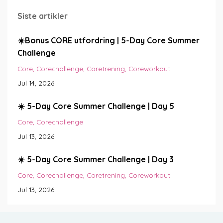
Siste artikler
☀️Bonus CORE utfordring | 5-Day Core Summer
Challenge
Core
Corechallenge
Coretrening
Coreworkout
Jul 14, 2026
☀️ 5-Day Core Summer Challenge | Day 5
Core
Corechallenge
Jul 13, 2026
☀️ 5-Day Core Summer Challenge | Day 3
Core
Corechallenge
Coretrening
Coreworkout
Jul 13, 2026