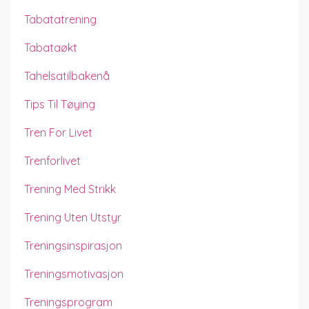
Tabatatrening
Tabataøkt
Tahelsatilbakenå
Tips Til Tøying
Tren For Livet
Trenforlivet
Trening Med Strikk
Trening Uten Utstyr
Treningsinspirasjon
Treningsmotivasjon
Treningsprogram