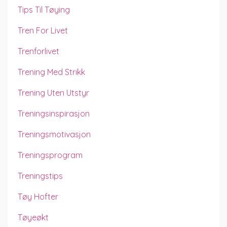
Tips Til Tøying
Tren For Livet
Trenforlivet
Trening Med Strikk
Trening Uten Utstyr
Treningsinspirasjon
Treningsmotivasjon
Treningsprogram
Treningstips
Tøy Hofter
Tøyeøkt