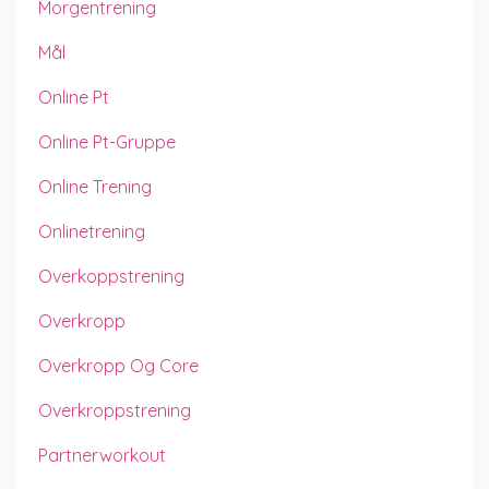
Morgentrening
Mål
Online Pt
Online Pt-Gruppe
Online Trening
Onlinetrening
Overkoppstrening
Overkropp
Overkropp Og Core
Overkroppstrening
Partnerworkout