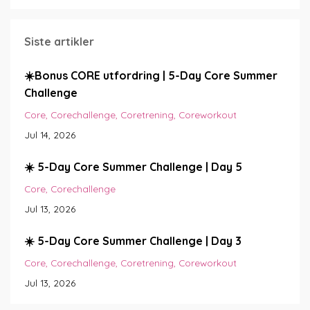
Siste artikler
☀️Bonus CORE utfordring | 5-Day Core Summer
Challenge
Core
Corechallenge
Coretrening
Coreworkout
Jul 14, 2026
☀️ 5-Day Core Summer Challenge | Day 5
Core
Corechallenge
Jul 13, 2026
☀️ 5-Day Core Summer Challenge | Day 3
Core
Corechallenge
Coretrening
Coreworkout
Jul 13, 2026