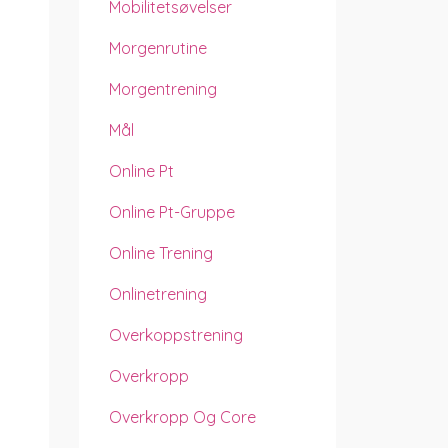
Mobilitetsøvelser
Morgenrutine
Morgentrening
Mål
Online Pt
Online Pt-Gruppe
Online Trening
Onlinetrening
Overkoppstrening
Overkropp
Overkropp Og Core