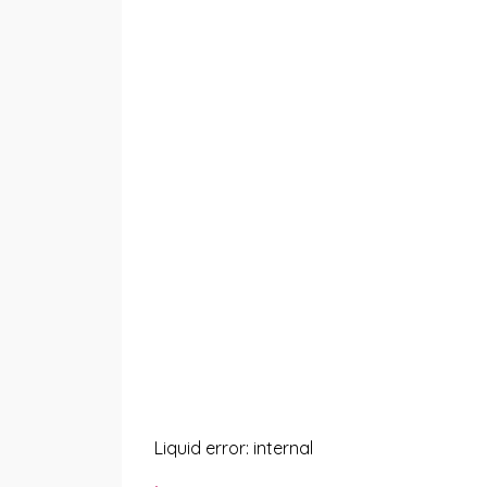
Liquid error: internal