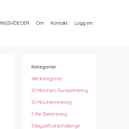
INGSVIDEOER
Om
Kontakt
Logg inn
Kategorier
Alle kategorier
10 Minutters Rumpetrening
10 Minutterstrening
5 Min Beintrening
5dayselfcarechallenge