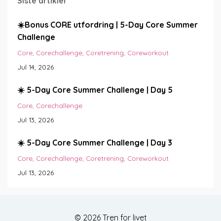
Siste artikler
☀️Bonus CORE utfordring | 5-Day Core Summer
Challenge
Core
Corechallenge
Coretrening
Coreworkout
Jul 14, 2026
☀️ 5-Day Core Summer Challenge | Day 5
Core
Corechallenge
Jul 13, 2026
☀️ 5-Day Core Summer Challenge | Day 3
Core
Corechallenge
Coretrening
Coreworkout
Jul 13, 2026
© 2026 Tren for livet