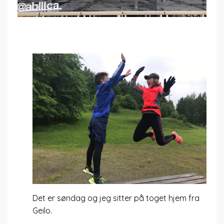
Det er søndag og jeg sitter på toget hjem fra
Geilo.