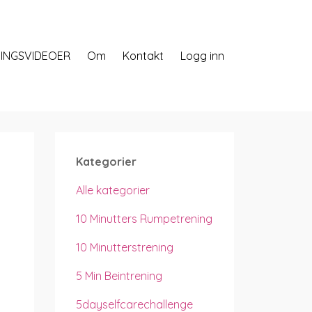
INGSVIDEOER
Om
Kontakt
Logg inn
Kategorier
Alle kategorier
10 Minutters Rumpetrening
10 Minutterstrening
5 Min Beintrening
5dayselfcarechallenge