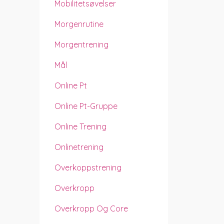
Mobilitetsøvelser
Morgenrutine
Morgentrening
Mål
Online Pt
Online Pt-Gruppe
Online Trening
Onlinetrening
Overkoppstrening
Overkropp
Overkropp Og Core