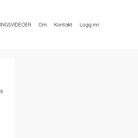
INGSVIDEOER
Om
Kontakt
Logg inn
26