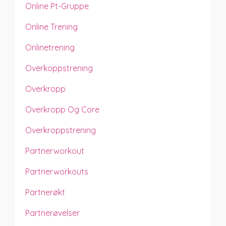
Online Pt-Gruppe
Online Trening
Onlinetrening
Overkoppstrening
Overkropp
Overkropp Og Core
Overkroppstrening
Partnerworkout
Partnerworkouts
Partnerøkt
Partnerøvelser